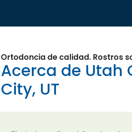
Ortodoncia de calidad. Rostros s
Acerca de Utah 
City, UT