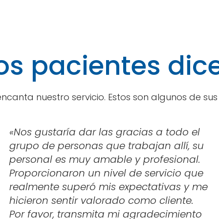
os pacientes dic
 encanta nuestro servicio. Estos son algunos de su
«
Nos gustaría dar las gracias a todo el
grupo de personas que trabajan allí, su
personal es muy amable y profesional.
Proporcionaron un nivel de servicio que
realmente superó mis expectativas y me
hicieron sentir valorado como cliente.
Por favor, transmita mi agradecimiento