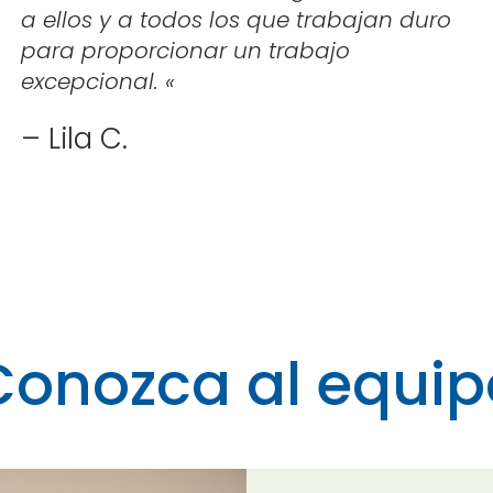
a ellos y a todos los que trabajan duro
para proporcionar un trabajo
excepcional.
«
– Lila C.
Conozca al equip