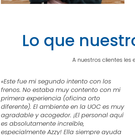
Lo que nuestr
A nuestros clientes les
«Este fue mi segundo intento con los
frenos. No estaba muy contento con mi
primera experiencia (oficina orto
diferente). El ambiente en la UOC es muy
agradable y acogedor. ¡El personal aquí
es absolutamente increíble,
especialmente Azzy! Ella siempre ayuda