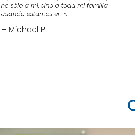
no sólo a mí, sino a toda mi familia
cuando estamos en «.
– Michael P.