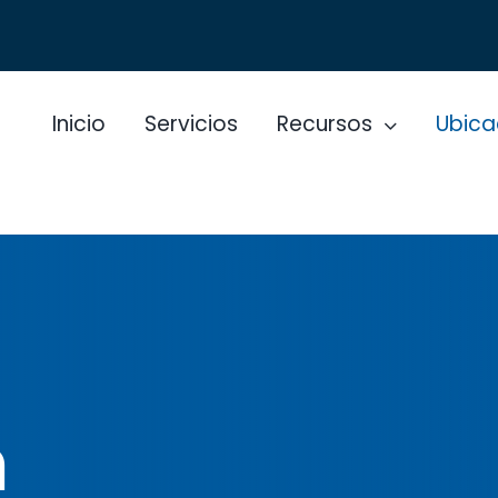
Inicio
Servicios
Recursos
Ubica
n