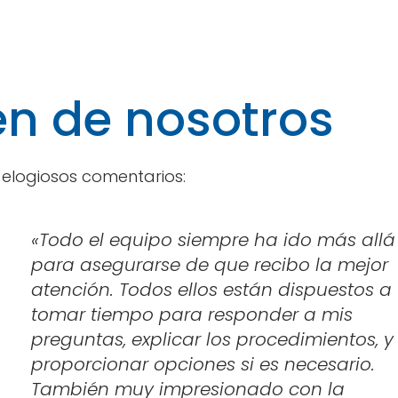
en de nosotros
s elogiosos comentarios:
«
Todo el equipo siempre ha ido más allá
para asegurarse de que recibo la mejor
atención. Todos ellos están dispuestos a
tomar tiempo para responder a mis
preguntas, explicar los procedimientos, y
proporcionar opciones si es necesario.
También muy impresionado con la