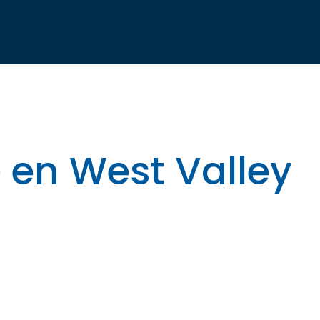
 en West Valley