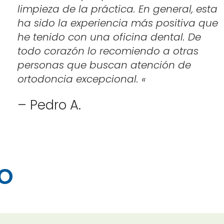
limpieza de la práctica. En general, esta
ha sido la experiencia más positiva que
he tenido con una oficina dental. De
todo corazón lo recomiendo a otras
personas que buscan atención de
ortodoncia excepcional.
«
– Pedro A.
o