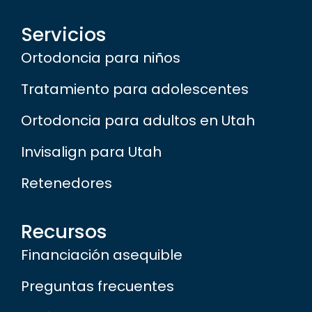
Servicios
Ortodoncia para niños
Tratamiento para adolescentes
Ortodoncia para adultos en Utah
Invisalign para Utah
Retenedores
Recursos
Financiación asequible
Preguntas frecuentes