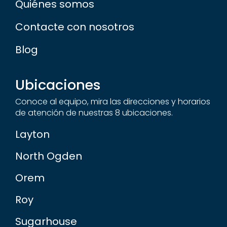
Quiénes somos
Contacte con nosotros
Blog
Ubicaciones
Conoce al equipo, mira las direcciones y horarios
de atención de nuestras 8 ubicaciones.
Layton
North Ogden
Orem
Roy
Sugarhouse