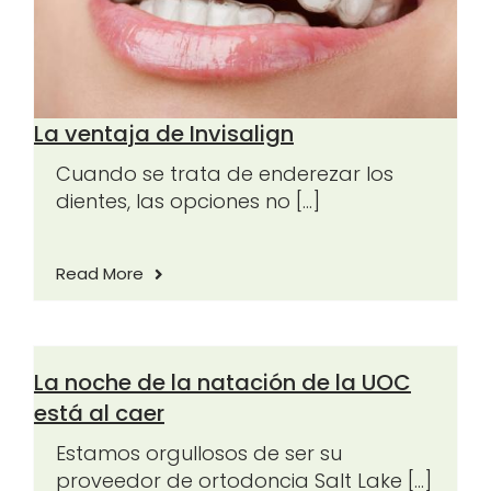
Contacte
La ventaja de Invisalign
Cuando se trata de enderezar los
dientes, las opciones no [...]
Read More
La noche de la natación de la UOC
está al caer
Estamos orgullosos de ser su
proveedor de ortodoncia Salt Lake [...]