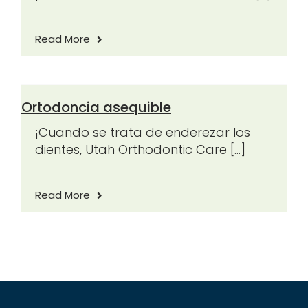
Read More
Ortodoncia asequible
¡Cuando se trata de enderezar los
dientes, Utah Orthodontic Care [...]
Read More