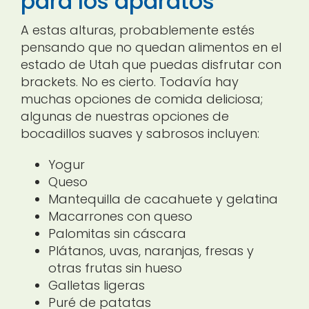
para los aparatos
A estas alturas, probablemente estés
pensando que no quedan alimentos en el
estado de Utah que puedas disfrutar con
brackets. No es cierto. Todavía hay
muchas opciones de comida deliciosa;
algunas de nuestras opciones de
bocadillos suaves y sabrosos incluyen:
Yogur
Queso
Mantequilla de cacahuete y gelatina
Macarrones con queso
Palomitas sin cáscara
Plátanos, uvas, naranjas, fresas y
otras frutas sin hueso
Galletas ligeras
Puré de patatas