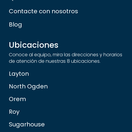
Contacte con nosotros
Blog
Ubicaciones
Conoce al equipo, mira las direcciones y horarios
de atención de nuestras 8 ubicaciones.
Layton
North Ogden
Orem
Roy
Sugarhouse