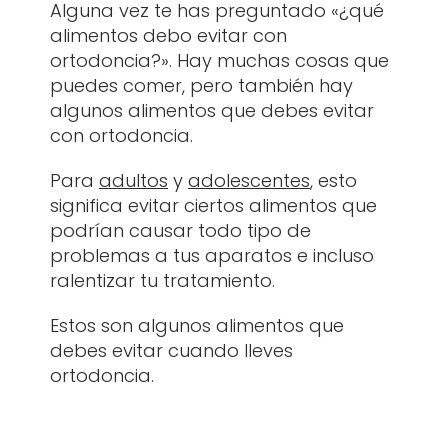
Alguna vez te has preguntado «¿qué
Contacte
alimentos debo evitar con
ortodoncia?». Hay muchas cosas que
puedes comer, pero también hay
algunos alimentos que debes evitar
con ortodoncia.
Para
adultos
y
adolescentes
, esto
significa evitar ciertos alimentos que
podrían causar todo tipo de
problemas a tus aparatos e incluso
ralentizar tu tratamiento.
Estos son algunos alimentos que
debes evitar cuando lleves
ortodoncia.