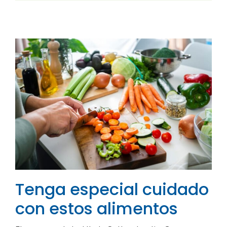
Tenga especial cuidado
con estos alimentos