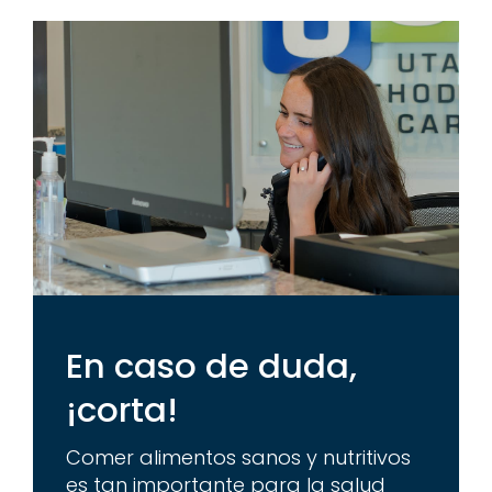
– Denise A.
En caso de duda,
¡corta!
Comer alimentos sanos y nutritivos
es tan importante para la salud