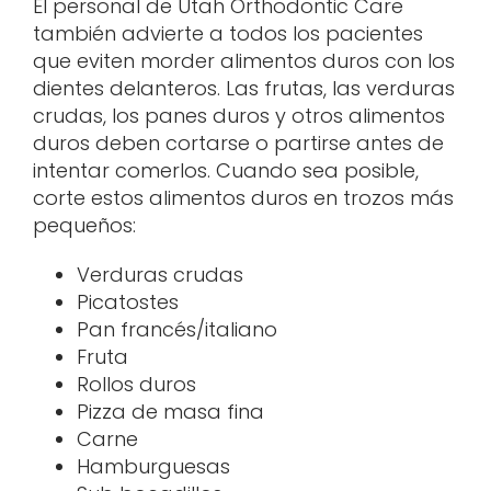
El personal de Utah Orthodontic Care
también advierte a todos los pacientes
que eviten morder alimentos duros con los
dientes delanteros. Las frutas, las verduras
crudas, los panes duros y otros alimentos
duros deben cortarse o partirse antes de
intentar comerlos. Cuando sea posible,
corte estos alimentos duros en trozos más
pequeños:
Verduras crudas
Picatostes
Pan francés/italiano
Fruta
Rollos duros
Pizza de masa fina
Carne
Hamburguesas