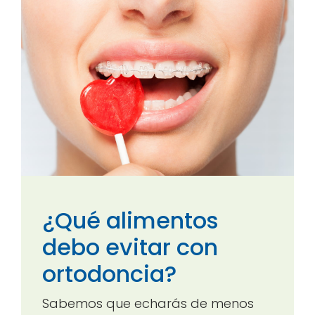
¿Qué alimentos
debo evitar con
ortodoncia?
Sabemos que echarás de menos