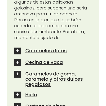
algunas de estas deliciosas
golosinas, pero suponen una seria
amenaza para tu ortodoncia.
Piensa en lo bien que te sabrán
cuando te los comas con una
sonrisa deslumbrante. Por ahora,
mantente alejado de:
Caramelos duros
Cecina de vaca
Caramelos de goma,
caramelo y otros dulces
pegajosos
Hielo