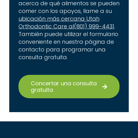
acerca de qué alimentos se pueden
comer con los apoyos, llame a su
ubicación más cercana Utah
Orthodontic Care al
(801) 999-4431
.
También puede utilizar el formulario
conveniente en nuestra página de
contacto para programar una
consulta gratuita.
Concertar una consulta
gratuita