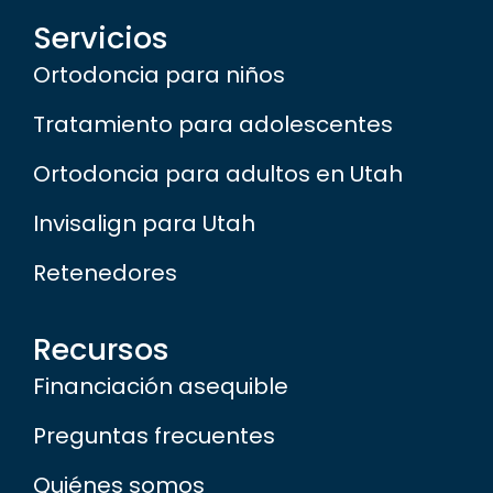
Servicios
Ortodoncia para niños
Tratamiento para adolescentes
Ortodoncia para adultos en Utah
Invisalign para Utah
Retenedores
Recursos
Financiación asequible
Preguntas frecuentes
Quiénes somos