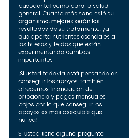
bucodental como para la salud
general. Cuanto más sano esté su
organismo, mejores serán los
resultados de su tratamiento, ya
que aporta nutrientes esenciales a
los huesos y tejidos que están
experimentando cambios
importantes.
¡Si usted todavía está pensando en
conseguir los apoyos, también
ofrecemos financiación de
ortodoncia y pagos mensuales
bajos por lo que conseguir los
apoyos es más asequible que
nunca!
Si usted tiene alguna pregunta