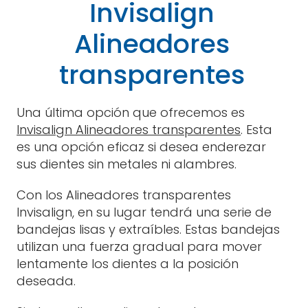
Invisalign
Alineadores
transparentes
Una última opción que ofrecemos es
Invisalign Alineadores transparentes
. Esta
es una opción eficaz si desea enderezar
sus dientes sin metales ni alambres.
Con los Alineadores transparentes
Invisalign, en su lugar tendrá una serie de
bandejas lisas y extraíbles. Estas bandejas
utilizan una fuerza gradual para mover
lentamente los dientes a la posición
deseada.