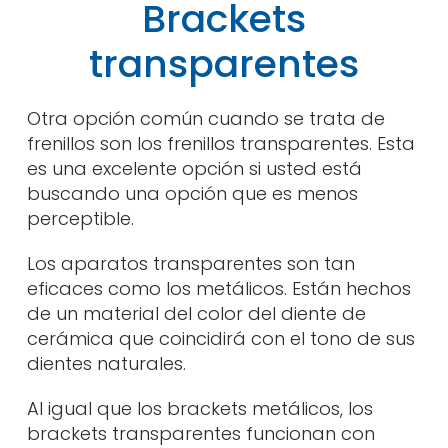
Brackets
transparentes
Otra opción común cuando se trata de
frenillos son los frenillos transparentes. Esta
es una excelente opción si usted está
buscando una opción que es menos
perceptible.
Los aparatos transparentes son tan
eficaces como los metálicos. Están hechos
de un material del color del diente de
cerámica que coincidirá con el tono de sus
dientes naturales.
Al igual que los brackets metálicos, los
brackets transparentes funcionan con