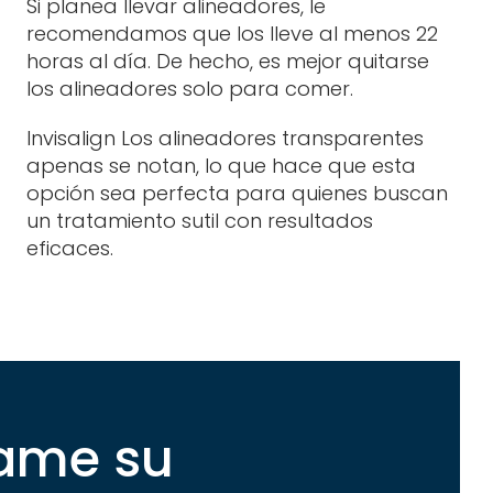
Si planea llevar alineadores, le
recomendamos que los lleve al menos 22
horas al día. De hecho, es mejor quitarse
los alineadores solo para comer.
Invisalign Los alineadores transparentes
apenas se notan, lo que hace que esta
opción sea perfecta para quienes buscan
un tratamiento sutil con resultados
eficaces.
ame su