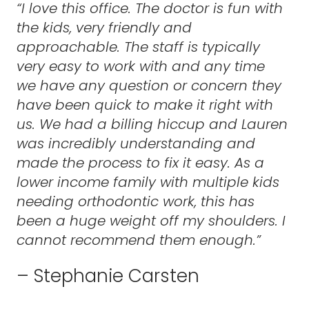
“I love this office. The doctor is fun with
the kids, very friendly and
approachable. The staff is typically
very easy to work with and any time
we have any question or concern they
have been quick to make it right with
us. We had a billing hiccup and Lauren
was incredibly understanding and
made the process to fix it easy. As a
lower income family with multiple kids
needing orthodontic work, this has
been a huge weight off my shoulders. I
cannot recommend them enough.”
– Stephanie Carsten