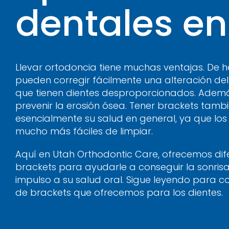
dentales en
Llevar ortodoncia tiene muchas ventajas. De h
pueden corregir fácilmente una alteración de
que tienen dientes desproporcionados. Adem
prevenir la erosión ósea. Tener brackets tam
esencialmente su salud en general, ya que los
mucho más fáciles de limpiar.
Aquí en Utah Orthodontic Care, ofrecemos dif
brackets para ayudarle a conseguir la sonrisa
impulso a su salud oral. Sigue leyendo para co
de brackets que ofrecemos para los dientes.