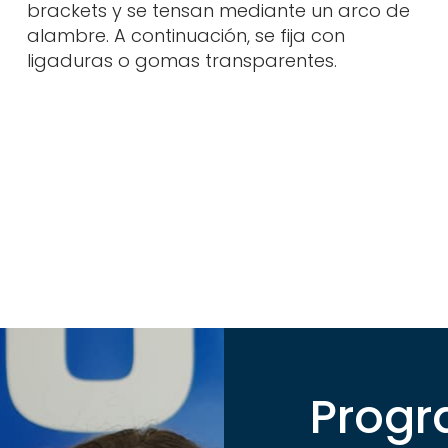
brackets y se tensan mediante un arco de
alambre. A continuación, se fija con
ligaduras o gomas transparentes.
Progr