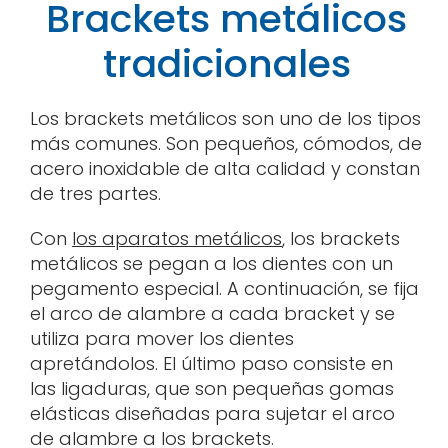
Brackets metálicos
tradicionales
Los brackets metálicos son uno de los tipos
más comunes. Son pequeños, cómodos, de
acero inoxidable de alta calidad y constan
de tres partes.
Con
los aparatos metálicos
, los brackets
metálicos se pegan a los dientes con un
pegamento especial. A continuación, se fija
el arco de alambre a cada bracket y se
utiliza para mover los dientes
apretándolos. El último paso consiste en
las ligaduras, que son pequeñas gomas
elásticas diseñadas para sujetar el arco
de alambre a los brackets.