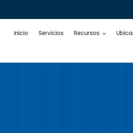
Inicio
Servicios
Recursos
Ubica