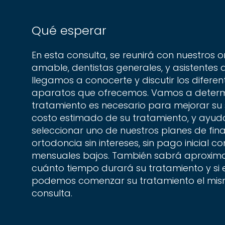
Qué esperar
En esta consulta, se reunirá con nuestros 
amable, dentistas generales, y asistentes
llegamos a conocerte y discutir los diferen
aparatos que ofrecemos. Vamos a deter
tratamiento es necesario para mejorar su s
costo estimado de su tratamiento, y ayud
seleccionar uno de nuestros planes de fin
ortodoncia sin intereses, sin pago inicial 
mensuales bajos. También sabrá aproxi
cuánto tiempo durará su tratamiento y si es
podemos comenzar su tratamiento el mis
consulta.