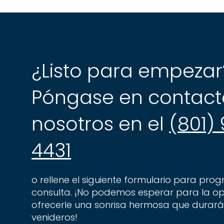
¿Listo para empezar
Póngase en contact
nosotros en el
(801)
4431
o rellene el siguiente formulario para pro
consulta. ¡No podemos esperar para la o
ofrecerle una sonrisa hermosa que durará
venideros!