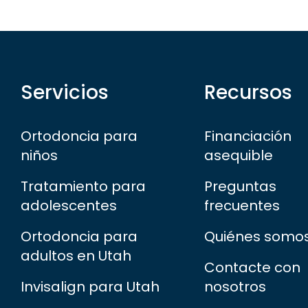
Servicios
Recursos
Ortodoncia para
Financiación
niños
asequible
Tratamiento para
Preguntas
adolescentes
frecuentes
Ortodoncia para
Quiénes somo
adultos en Utah
Contacte con
Invisalign para Utah
nosotros