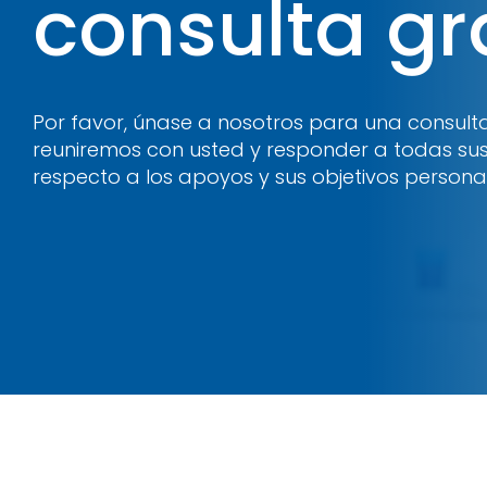
consulta gr
Por favor, únase a nosotros para una consult
reuniremos con usted y responder a todas su
respecto a los apoyos y sus objetivos personal