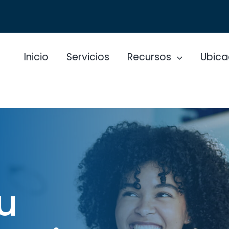
Inicio
Servicios
Recursos
Ubica
u