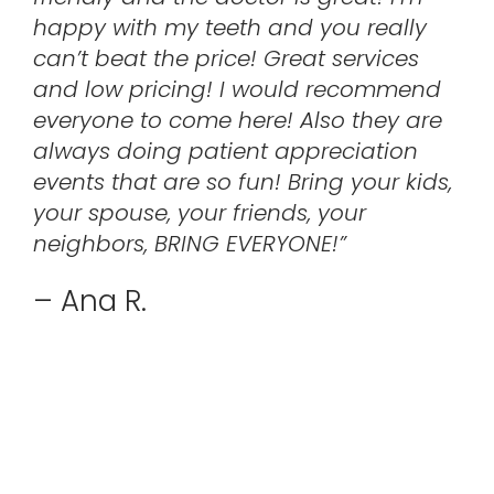
happy with my teeth and you really
can’t beat the price! Great services
and low pricing! I would recommend
everyone to come here! Also they are
always doing patient appreciation
events that are so fun! Bring your kids,
your spouse, your friends, your
neighbors, BRING EVERYONE!”
– Ana R.