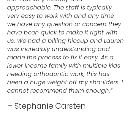
approachable. The staff is typically
very easy to work with and any time
we have any question or concern they
have been quick to make it right with
us. We had a billing hiccup and Lauren
was incredibly understanding and
made the process to fix it easy. As a
lower income family with multiple kids
needing orthodontic work, this has
been a huge weight off my shoulders. I
cannot recommend them enough.”
– Stephanie Carsten